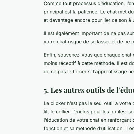
Comme tout processus d’éducation, l’ent
principal est la patience. Le chat met d
et davantage encore pour lier ce son à
Il est également important de ne pas surex
votre chat risque de se lasser et de ne p
Enfin, souvenez-vous que chaque chat es
moins réceptif à cette méthode. Il est d
de ne pas le forcer si l’apprentissage 
5. Les autres outils de l’éd
Le clicker n’est pas le seul outil à votre
lit, le collier, l’enclos pour les poules,
l’éducation de votre chat en renforçan
fonction et sa méthode d’utilisation, il