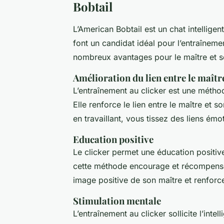
Bobtail
L’American Bobtail est un chat intelligen
font un candidat idéal pour l’entraîneme
nombreux avantages pour le
maître
et 
Amélioration du lien entre le maître
L’entraînement au clicker est une métho
Elle renforce le lien entre le maître et
en travaillant, vous tissez des liens émo
Education positive
Le clicker permet une éducation positiv
cette méthode encourage et récompense
image positive de son maître et renforce
Stimulation mentale
L’entraînement au clicker sollicite l’inte