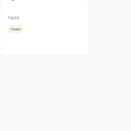
TAGS
Chats