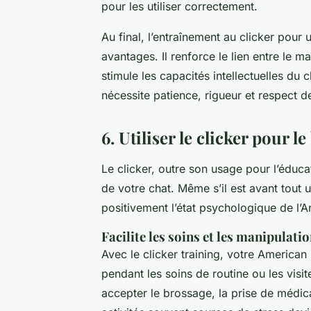
pour les utiliser correctement.
Au final, l’entraînement au clicker pou
avantages. Il renforce le lien entre le ma
stimule les capacités intellectuelles du
nécessite patience, rigueur et respect de
6. Utiliser le clicker pour 
Le clicker, outre son usage pour l’éduca
de votre chat. Même s’il est avant tout u
positivement l’état psychologique de l’A
Facilite les soins et les manipulati
Avec le
clicker training
, votre American
pendant les soins de routine ou les visi
accepter le brossage, la prise de médic