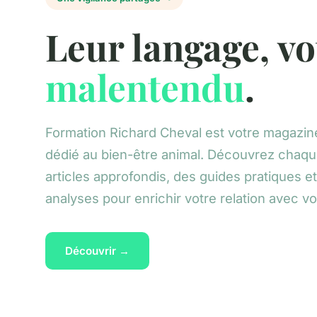
Leur langage, vo
malentendu
.
Formation Richard Cheval est votre magazine
dédié au bien-être animal. Découvrez chaqu
articles approfondis, des guides pratiques e
analyses pour enrichir votre relation avec v
Découvrir →