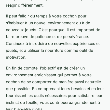
réagir différemment.
Il peut falloir du temps à votre cochon pour
s’habituer à un nouvel environnement ou à de
nouveaux jouets. C’est pourquoi il est important de
faire preuve de patience et de persévérance.
Continuez à introduire de nouvelles expériences et
jouets, et à utiliser la nourriture comme outil de
motivation.
En fin de compte, l’objectif est de créer un
environnement enrichissant qui permet à votre
cochon de se comporter de manière aussi naturelle
que possible. En comprenant leurs besoins et en leur
fournissant les outils nécessaires pour satisfaire leur
instinct de fouille, vous contribuerez grandement à
leur bien-être global.