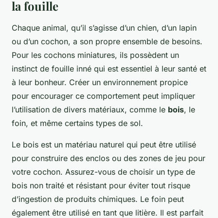
la fouille
Chaque animal, qu’il s’agisse d’un chien, d’un lapin
ou d’un cochon, a son propre ensemble de besoins.
Pour les cochons miniatures, ils possèdent un
instinct de fouille inné qui est essentiel à leur santé et
à leur bonheur. Créer un environnement propice
pour encourager ce comportement peut impliquer
l’utilisation de divers matériaux, comme le
bois
, le
foin, et même certains types de sol.
Le bois est un matériau naturel qui peut être utilisé
pour construire des enclos ou des zones de jeu pour
votre cochon. Assurez-vous de choisir un type de
bois non traité et résistant pour éviter tout risque
d’ingestion de produits chimiques. Le foin peut
également être utilisé en tant que litière. Il est parfait