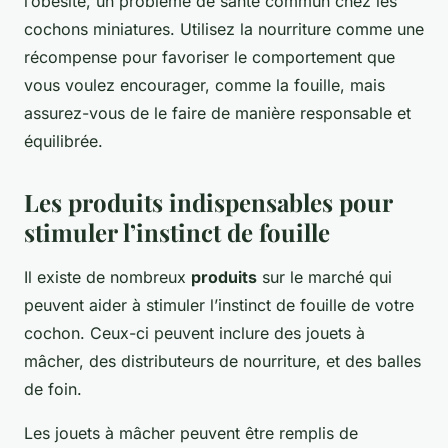
l’obésité, un problème de santé commun chez les
cochons miniatures. Utilisez la nourriture comme une
récompense pour favoriser le comportement que
vous voulez encourager, comme la fouille, mais
assurez-vous de le faire de manière responsable et
équilibrée.
Les produits indispensables pour
stimuler l’instinct de fouille
Il existe de nombreux
produits
sur le marché qui
peuvent aider à stimuler l’instinct de fouille de votre
cochon. Ceux-ci peuvent inclure des jouets à
mâcher, des distributeurs de nourriture, et des balles
de foin.
Les jouets à mâcher peuvent être remplis de