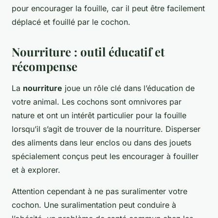
pour encourager la fouille, car il peut être facilement
déplacé et fouillé par le cochon.
Nourriture : outil éducatif et
récompense
La
nourriture
joue un rôle clé dans l’éducation de
votre animal. Les cochons sont omnivores par
nature et ont un intérêt particulier pour la fouille
lorsqu’il s’agit de trouver de la nourriture. Disperser
des aliments dans leur enclos ou dans des jouets
spécialement conçus peut les encourager à fouiller
et à explorer.
Attention cependant à ne pas suralimenter votre
cochon. Une suralimentation peut conduire à