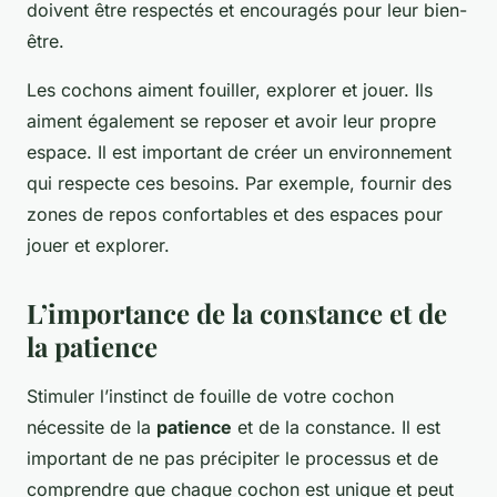
doivent être respectés et encouragés pour leur bien-
être.
Les cochons aiment fouiller, explorer et jouer. Ils
aiment également se reposer et avoir leur propre
espace. Il est important de créer un environnement
qui respecte ces besoins. Par exemple, fournir des
zones de repos confortables et des espaces pour
jouer et explorer.
L’importance de la constance et de
la patience
Stimuler l’instinct de fouille de votre cochon
nécessite de la
patience
et de la constance. Il est
important de ne pas précipiter le processus et de
comprendre que chaque cochon est unique et peut