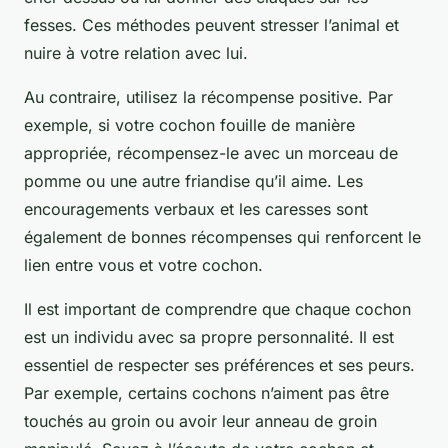
fesses. Ces méthodes peuvent stresser l’animal et
nuire à votre relation avec lui.
Au contraire, utilisez la récompense positive. Par
exemple, si votre cochon fouille de manière
appropriée, récompensez-le avec un morceau de
pomme ou une autre friandise qu’il aime. Les
encouragements verbaux et les caresses sont
également de bonnes récompenses qui renforcent le
lien entre vous et votre cochon.
Il est important de comprendre que chaque cochon
est un individu avec sa propre personnalité. Il est
essentiel de respecter ses préférences et ses peurs.
Par exemple, certains cochons n’aiment pas être
touchés au groin ou avoir leur anneau de groin