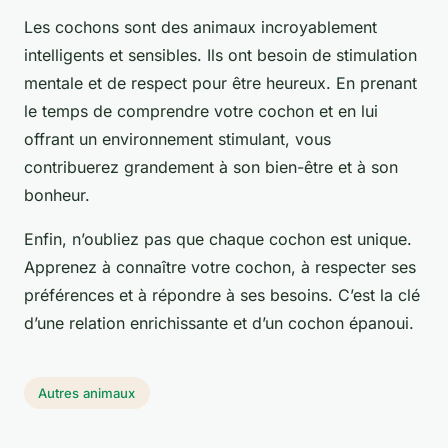
Les cochons sont des animaux incroyablement
intelligents et sensibles. Ils ont besoin de stimulation
mentale et de respect pour être heureux. En prenant
le temps de comprendre votre cochon et en lui
offrant un environnement stimulant, vous
contribuerez grandement à son bien-être et à son
bonheur.
Enfin, n’oubliez pas que chaque cochon est unique.
Apprenez à connaître votre cochon, à respecter ses
préférences et à répondre à ses besoins. C’est la clé
d’une relation enrichissante et d’un cochon épanoui.
Autres animaux