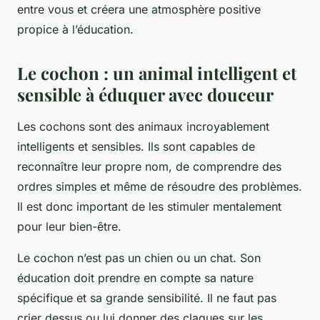
entre vous et créera une atmosphère positive
propice à l’éducation.
Le cochon : un animal intelligent et
sensible à éduquer avec douceur
Les cochons sont des animaux incroyablement
intelligents et sensibles. Ils sont capables de
reconnaître leur propre nom, de comprendre des
ordres simples et même de résoudre des problèmes.
Il est donc important de les stimuler mentalement
pour leur bien-être.
Le cochon n’est pas un chien ou un chat. Son
éducation doit prendre en compte sa nature
spécifique et sa grande sensibilité. Il ne faut pas
crier dessus ou lui donner des claques sur les