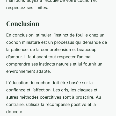
manipulé. Soyez à l’écoute de votre cochon et
respectez ses limites.
Conclusion
En conclusion, stimuler l’instinct de fouille chez un
cochon miniature est un processus qui demande de
la patience, de la compréhension et beaucoup
d’amour. Il faut avant tout respecter l’animal,
comprendre ses instincts naturels et lui fournir un
environnement adapté.
L’éducation du cochon doit être basée sur la
confiance et l’affection. Les cris, les claques et
autres méthodes coercitives sont à proscrire. Au
contraire, utilisez la récompense positive et la
douceur.