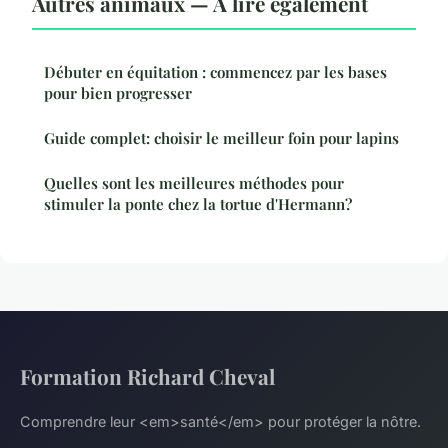
Autres animaux — À lire également
Débuter en équitation : commencez par les bases
pour bien progresser
Guide complet: choisir le meilleur foin pour lapins
Quelles sont les meilleures méthodes pour
stimuler la ponte chez la tortue d'Hermann?
Formation Richard Cheval
Comprendre leur <em>santé</em> pour protéger la nôtre.