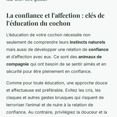
La confiance et l’affection : clés de
l’éducation du cochon
L’éducation de votre cochon nécessite non
seulement de comprendre leurs
instincts naturels
mais aussi de développer une relation de
confiance
et d’affection avec eux. Ce sont des
animaux de
compagnie
qui ont besoin de se sentir aimés et en
sécurité pour être pleinement en confiance.
Comme pour toute éducation, une approche douce
et affectueuse est préférable. Evitez les cris, les
claques et autres gestes brusques qui risquent de
terroriser l’animal et de nuire à la relation de
confiance. Au contraire, privilégiez la douceur et la