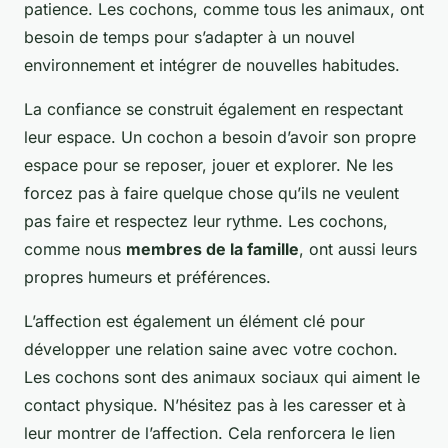
patience. Les cochons, comme tous les animaux, ont
besoin de temps pour s’adapter à un nouvel
environnement et intégrer de nouvelles habitudes.
La confiance se construit également en respectant
leur espace. Un cochon a besoin d’avoir son propre
espace pour se reposer, jouer et explorer. Ne les
forcez pas à faire quelque chose qu’ils ne veulent
pas faire et respectez leur rythme. Les cochons,
comme nous
membres de la famille
, ont aussi leurs
propres humeurs et préférences.
L’affection est également un élément clé pour
développer une relation saine avec votre cochon.
Les cochons sont des animaux sociaux qui aiment le
contact physique. N’hésitez pas à les caresser et à
leur montrer de l’affection. Cela renforcera le lien