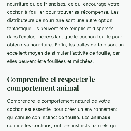
nourriture ou de friandises, ce qui encourage votre
cochon à fouiller pour trouver sa récompense. Les
distributeurs de nourriture sont une autre option
fantastique. Ils peuvent être remplis et dispersés
dans l’enclos, nécessitant que le cochon fouille pour
obtenir sa nourriture. Enfin, les balles de foin sont un
excellent moyen de stimuler l’activité de fouille, car
elles peuvent être fouillées et mâchées.
Comprendre et respecter le
comportement animal
Comprendre le comportement naturel de votre
cochon est essentiel pour créer un environnement
qui stimule son instinct de fouille. Les
animaux
,
comme les cochons, ont des instincts naturels qui