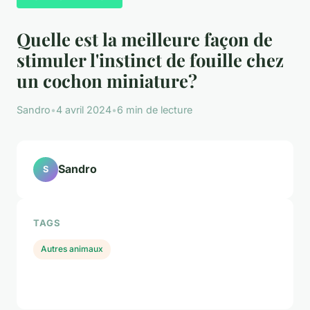
Quelle est la meilleure façon de
stimuler l'instinct de fouille chez
un cochon miniature?
Sandro
•
4 avril 2024
•
6 min de lecture
Sandro
S
TAGS
Autres animaux