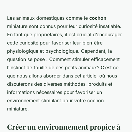
Les animaux domestiques comme le
cochon
miniature sont connus pour leur curiosité insatiable.
En tant que propriétaires, il est crucial d’encourager
cette curiosité pour favoriser leur bien-être
physiologique et psychologique. Cependant, la
question se pose : Comment stimuler efficacement
l’instinct de fouille de ces petits animaux? C’est ce
que nous allons aborder dans cet article, où nous
discuterons des diverses méthodes, produits et
informations nécessaires pour favoriser un
environnement stimulant pour votre cochon
miniature.
Créer un environnement propice à