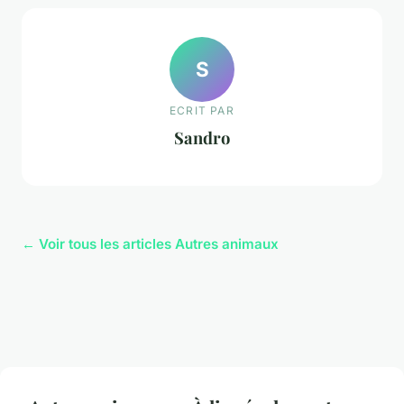
S
ECRIT PAR
Sandro
← Voir tous les articles Autres animaux