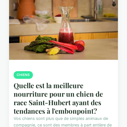
CHIENS
Quelle est la meilleure
nourriture pour un chien de
race Saint-Hubert ayant des
tendances à l'embonpoint?
Vos chiens sont plus que de simples animaux de
compagnie, ce sont des membres à part entière de