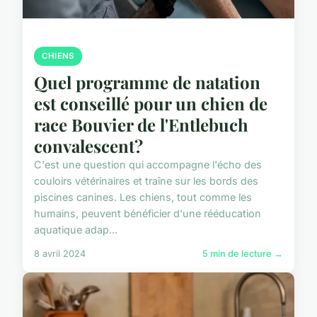
CHIENS
Quel programme de natation
est conseillé pour un chien de
race Bouvier de l'Entlebuch
convalescent?
C'est une question qui accompagne l'écho des
couloirs vétérinaires et traîne sur les bords des
piscines canines. Les chiens, tout comme les
humains, peuvent bénéficier d'une rééducation
aquatique adap...
8 avril 2024
5 min de lecture →