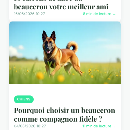
beauceron votre meilleur ami
16/06/2026 10:27
8 min de lecture →
CHIENS
Pourquoi choisir un beauceron
comme compagnon fidèle ?
04/06/2026 18:27
11 min de lecture →