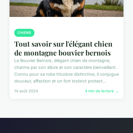
CHIENS
Tout savoir sur l'élégant chien
de montagne bouvier bernois
Le Bouvier Bernois, élégant chien de montagne,
charme par son allure et son caractère bienveillant.
Connu pour sa robe tricolore distinctive, il conjugue
douceur, affection et un fort instinct protect...
14 août 2024
4 min de lecture →