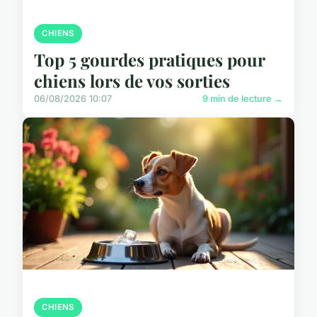
CHIENS
Top 5 gourdes pratiques pour
chiens lors de vos sorties
06/08/2026 10:07
9 min de lecture →
CHIENS