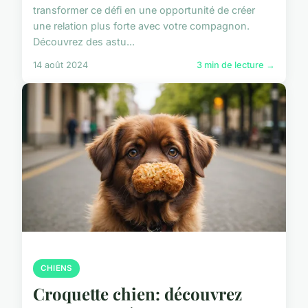
transformer ce défi en une opportunité de créer
une relation plus forte avec votre compagnon.
Découvrez des astu...
14 août 2024
3 min de lecture →
CHIENS
Croquette chien: découvrez