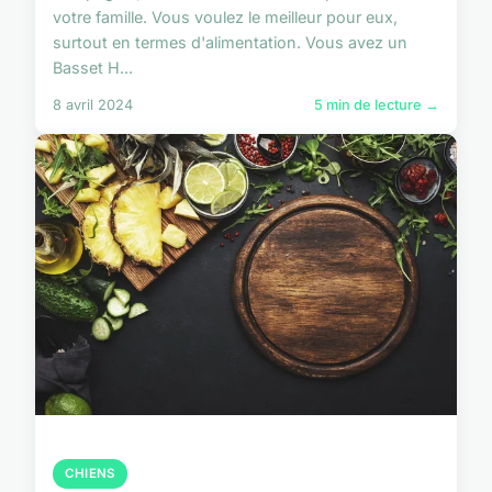
votre famille. Vous voulez le meilleur pour eux,
surtout en termes d'alimentation. Vous avez un
Basset H...
8 avril 2024
5 min de lecture →
CHIENS