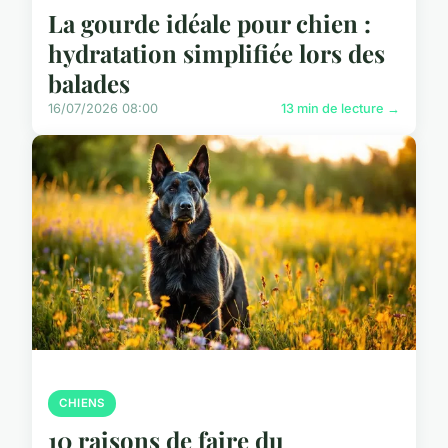
La gourde idéale pour chien :
hydratation simplifiée lors des
balades
16/07/2026 08:00
13 min de lecture →
CHIENS
10 raisons de faire du