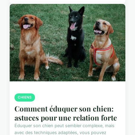
CHIENS
Comment éduquer son chien:
astuces pour une relation forte
Éduquer son chien peut sembler complexe, mais
avec des techniques adaptées, vous pouvez