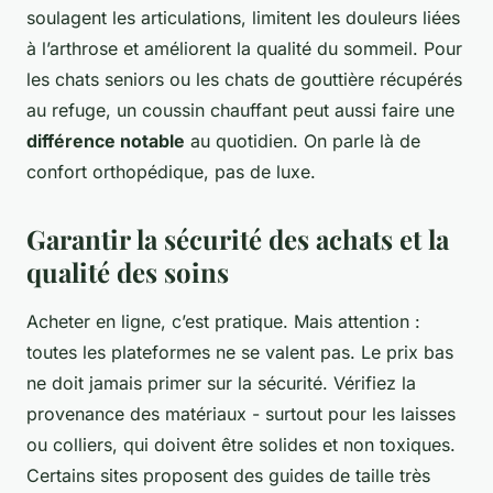
soulagent les articulations, limitent les douleurs liées
à l’arthrose et améliorent la qualité du sommeil. Pour
les chats seniors ou les chats de gouttière récupérés
au refuge, un coussin chauffant peut aussi faire une
différence notable
au quotidien. On parle là de
confort orthopédique, pas de luxe.
Garantir la sécurité des achats et la
qualité des soins
Acheter en ligne, c’est pratique. Mais attention :
toutes les plateformes ne se valent pas. Le prix bas
ne doit jamais primer sur la sécurité. Vérifiez la
provenance des matériaux - surtout pour les laisses
ou colliers, qui doivent être solides et non toxiques.
Certains sites proposent des guides de taille très