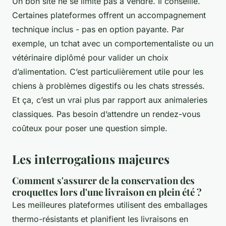
Un bon site ne se limite pas à vendre. Il conseille.
Certaines plateformes offrent un accompagnement
technique inclus - pas en option payante. Par
exemple, un tchat avec un comportementaliste ou un
vétérinaire diplômé pour valider un choix
d’alimentation. C’est particulièrement utile pour les
chiens à problèmes digestifs ou les chats stressés.
Et ça, c’est un vrai plus par rapport aux animaleries
classiques. Pas besoin d’attendre un rendez-vous
coûteux pour poser une question simple.
Les interrogations majeures
Comment s'assurer de la conservation des
croquettes lors d'une livraison en plein été ?
Les meilleures plateformes utilisent des emballages
thermo-résistants et planifient les livraisons en