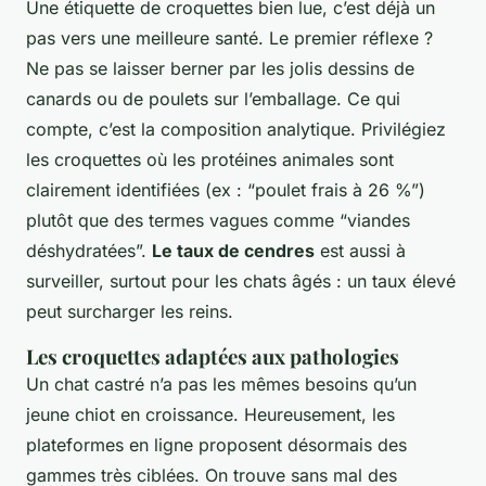
Une étiquette de croquettes bien lue, c’est déjà un
pas vers une meilleure santé. Le premier réflexe ?
Ne pas se laisser berner par les jolis dessins de
canards ou de poulets sur l’emballage. Ce qui
compte, c’est la composition analytique. Privilégiez
les croquettes où les protéines animales sont
clairement identifiées (ex : “poulet frais à 26 %”)
plutôt que des termes vagues comme “viandes
déshydratées”.
Le taux de cendres
est aussi à
surveiller, surtout pour les chats âgés : un taux élevé
peut surcharger les reins.
Les croquettes adaptées aux pathologies
Un chat castré n’a pas les mêmes besoins qu’un
jeune chiot en croissance. Heureusement, les
plateformes en ligne proposent désormais des
gammes très ciblées. On trouve sans mal des