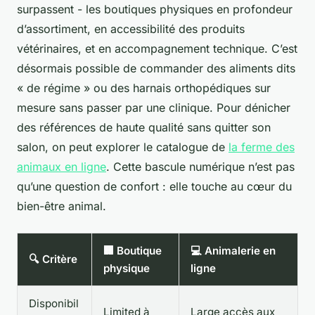
surpassent - les boutiques physiques en profondeur
d’assortiment, en accessibilité des produits
vétérinaires, et en accompagnement technique. C’est
désormais possible de commander des aliments dits
« de régime » ou des harnais orthopédiques sur
mesure sans passer par une clinique. Pour dénicher
des références de haute qualité sans quitter son
salon, on peut explorer le catalogue de
la ferme des
animaux en ligne
. Cette bascule numérique n’est pas
qu’une question de confort : elle touche au cœur du
bien-être animal.
🏢 Boutique
💻 Animalerie en
🔍 Critère
physique
ligne
Disponibil
Limited à
Large accès aux