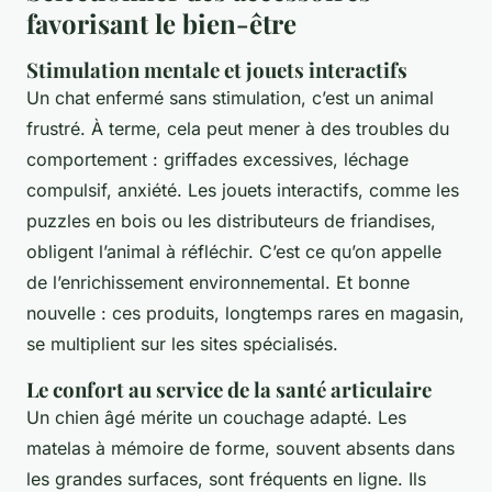
favorisant le bien-être
Stimulation mentale et jouets interactifs
Un chat enfermé sans stimulation, c’est un animal
frustré. À terme, cela peut mener à des troubles du
comportement : griffades excessives, léchage
compulsif, anxiété. Les jouets interactifs, comme les
puzzles en bois ou les distributeurs de friandises,
obligent l’animal à réfléchir. C’est ce qu’on appelle
de l’enrichissement environnemental. Et bonne
nouvelle : ces produits, longtemps rares en magasin,
se multiplient sur les sites spécialisés.
Le confort au service de la santé articulaire
Un chien âgé mérite un couchage adapté. Les
matelas à mémoire de forme, souvent absents dans
les grandes surfaces, sont fréquents en ligne. Ils