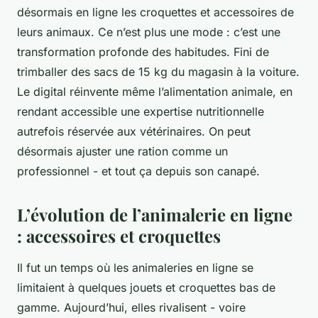
désormais en ligne les croquettes et accessoires de
leurs animaux. Ce n’est plus une mode : c’est une
transformation profonde des habitudes. Fini de
trimballer des sacs de 15 kg du magasin à la voiture.
Le digital réinvente même l’alimentation animale, en
rendant accessible une expertise nutritionnelle
autrefois réservée aux vétérinaires. On peut
désormais ajuster une ration comme un
professionnel - et tout ça depuis son canapé.
L’évolution de l’animalerie en ligne
: accessoires et croquettes
Il fut un temps où les animaleries en ligne se
limitaient à quelques jouets et croquettes bas de
gamme. Aujourd’hui, elles rivalisent - voire