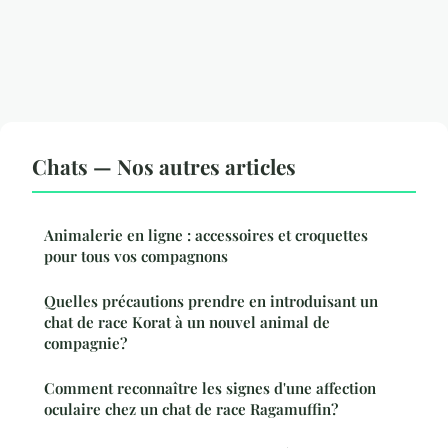
Chats — Nos autres articles
Animalerie en ligne : accessoires et croquettes
pour tous vos compagnons
Quelles précautions prendre en introduisant un
chat de race Korat à un nouvel animal de
compagnie?
Comment reconnaître les signes d'une affection
oculaire chez un chat de race Ragamuffin?