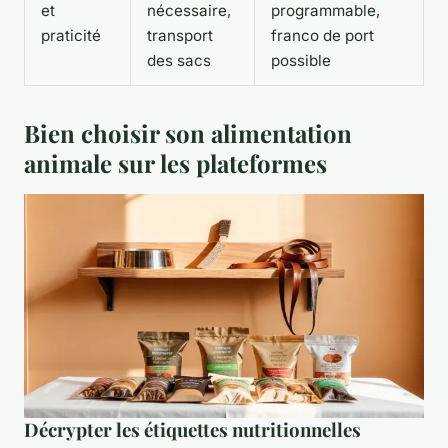
et
nécessaire,
programmable,
praticité
transport
franco de port
des sacs
possible
Bien choisir son alimentation
animale sur les plateformes
Décrypter les étiquettes nutritionnelles