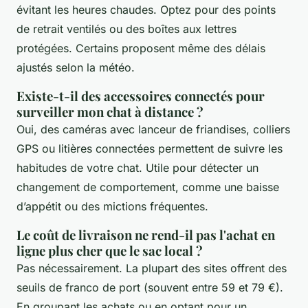
évitant les heures chaudes. Optez pour des points
de retrait ventilés ou des boîtes aux lettres
protégées. Certains proposent même des délais
ajustés selon la météo.
Existe-t-il des accessoires connectés pour
surveiller mon chat à distance ?
Oui, des caméras avec lanceur de friandises, colliers
GPS ou litières connectées permettent de suivre les
habitudes de votre chat. Utile pour détecter un
changement de comportement, comme une baisse
d’appétit ou des mictions fréquentes.
Le coût de livraison ne rend-il pas l'achat en
ligne plus cher que le sac local ?
Pas nécessairement. La plupart des sites offrent des
seuils de franco de port (souvent entre 59 et 79 €).
En groupant les achats ou en optant pour un