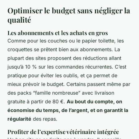
Optimiser le budget sans négliger la
qualité
Les abonnements et les achats en gros
Comme pour les couches ou le papier toilette, les
croquettes se prêtent bien aux abonnements. La
plupart des sites proposent des réductions allant
jusqu’à 10 % sur les commandes récurrentes. C’est
pratique pour éviter les oublis, et ça permet de
mieux prévoir le budget. Certains passent même par
des packs “famille nombreuse” avec livraison
gratuite à partir de 80 €.
Au bout du compte, on
économise du temps, de l’argent, et on garantit la
régularité
des repas.
Profiter de l’expertise vétérinaire intégrée