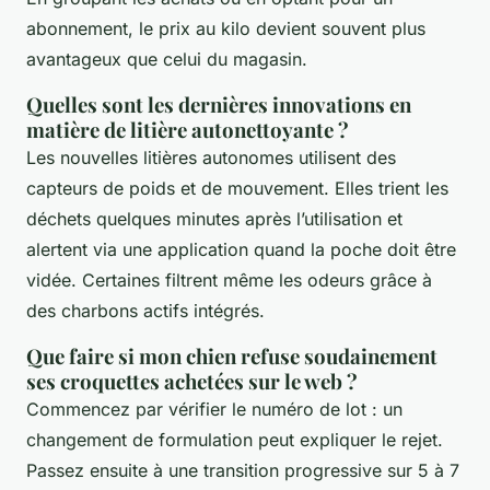
abonnement, le prix au kilo devient souvent plus
avantageux que celui du magasin.
Quelles sont les dernières innovations en
matière de litière autonettoyante ?
Les nouvelles litières autonomes utilisent des
capteurs de poids et de mouvement. Elles trient les
déchets quelques minutes après l’utilisation et
alertent via une application quand la poche doit être
vidée. Certaines filtrent même les odeurs grâce à
des charbons actifs intégrés.
Que faire si mon chien refuse soudainement
ses croquettes achetées sur le web ?
Commencez par vérifier le numéro de lot : un
changement de formulation peut expliquer le rejet.
Passez ensuite à une transition progressive sur 5 à 7