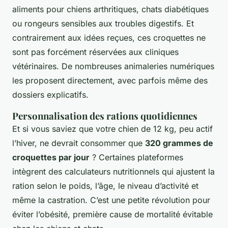
aliments pour chiens arthritiques, chats diabétiques
ou rongeurs sensibles aux troubles digestifs. Et
contrairement aux idées reçues, ces croquettes ne
sont pas forcément réservées aux cliniques
vétérinaires. De nombreuses animaleries numériques
les proposent directement, avec parfois même des
dossiers explicatifs.
Personnalisation des rations quotidiennes
Et si vous saviez que votre chien de 12 kg, peu actif
l’hiver, ne devrait consommer que
320 grammes de
croquettes par jour
? Certaines plateformes
intègrent des calculateurs nutritionnels qui ajustent la
ration selon le poids, l’âge, le niveau d’activité et
même la castration. C’est une petite révolution pour
éviter l’obésité, première cause de mortalité évitable