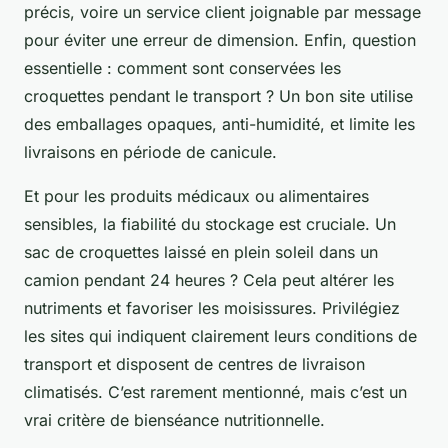
précis, voire un service client joignable par message
pour éviter une erreur de dimension. Enfin, question
essentielle : comment sont conservées les
croquettes pendant le transport ? Un bon site utilise
des emballages opaques, anti-humidité, et limite les
livraisons en période de canicule.
Et pour les produits médicaux ou alimentaires
sensibles, la fiabilité du stockage est cruciale. Un
sac de croquettes laissé en plein soleil dans un
camion pendant 24 heures ? Cela peut altérer les
nutriments et favoriser les moisissures. Privilégiez
les sites qui indiquent clairement leurs conditions de
transport et disposent de centres de livraison
climatisés. C’est rarement mentionné, mais c’est un
vrai critère de bienséance nutritionnelle.