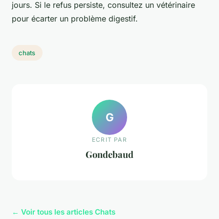
jours. Si le refus persiste, consultez un vétérinaire
pour écarter un problème digestif.
chats
G
ECRIT PAR
Gondebaud
← Voir tous les articles Chats