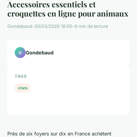
Accessoires essentiels et
croquettes en ligne pour animaux
Gondebaud
•
30/03/2026 18:05
•
9 min de lecture
Gondebaud
G
TAGS
chats
Près de six foyers sur dix en France achètent