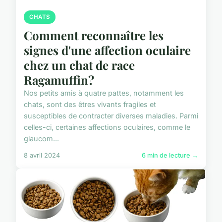
CHATS
Comment reconnaître les
signes d'une affection oculaire
chez un chat de race
Ragamuffin?
Nos petits amis à quatre pattes, notamment les
chats, sont des êtres vivants fragiles et
susceptibles de contracter diverses maladies. Parmi
celles-ci, certaines affections oculaires, comme le
glaucom...
8 avril 2024
6 min de lecture →