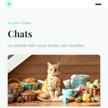
Accueil
› Chats
Chats
Le monde félin sous toutes ses facettes