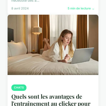
nécessite des a...
8 avril 2024
5 min de lecture →
CHATS
Quels sont les avantages de
l'entraînement au clicker pour