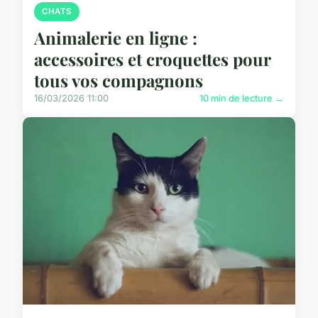
CHATS
Animalerie en ligne :
accessoires et croquettes pour
tous vos compagnons
16/03/2026 11:00
10 min de lecture →